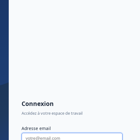
Connexion
Accédez à votre espace de travail
Adresse email