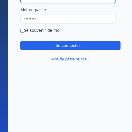
Mot de passe
Se souvenir de moi
Se connecter →
Mot de passe oublié ?